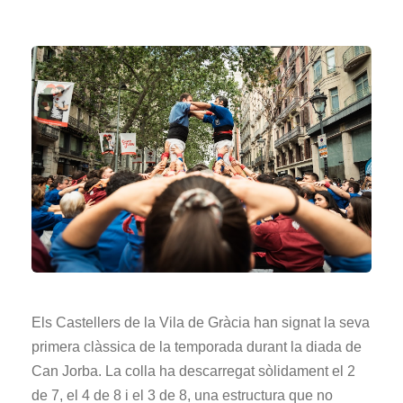
Els Castellers de la Vila de Gràcia han signat la seva
primera clàssica de la temporada durant la diada de
Can Jorba. La colla ha descarregat sòlidament el 2
de 7, el 4 de 8 i el 3 de 8, una estructura que no