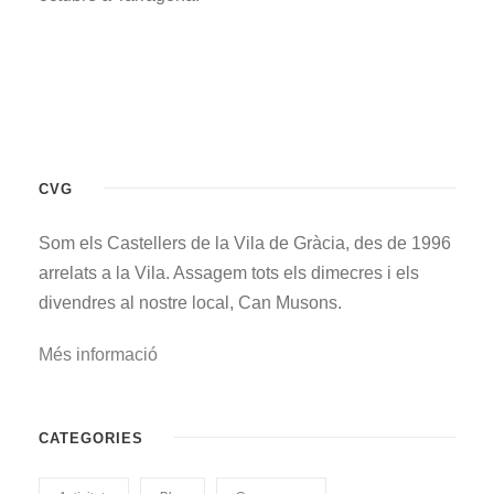
CVG
Som els Castellers de la Vila de Gràcia, des de 1996
arrelats a la Vila. Assagem tots els dimecres i els
divendres al nostre local, Can Musons.
Més informació
CATEGORIES