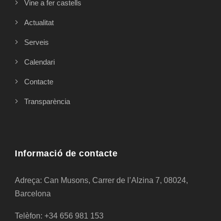
Vine a fer castells
Actualitat
Serveis
Calendari
Contacte
Transparència
Informació de contacte
Adreça: Can Musons, Carrer de l’Alzina 7, 08024,
Barcelona
Telèfon: +34 656 981 153