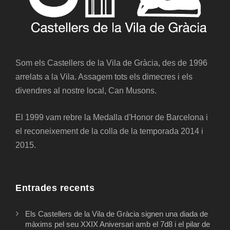
Som els Castellers de la Vila de Gràcia, des de 1996
arrelats a la Vila. Assagem tots els dimecres i els
divendres al nostre local, Can Musons.
El 1999 vam rebre la Medalla d'Honor de Barcelona i
el reconeixement de la colla de la temporada 2014 i
2015.
Entrades recents
Els Castellers de la Vila de Gràcia signen una diada de
màxims pel seu XXIX Aniversari amb el 7d8 i el pilar de