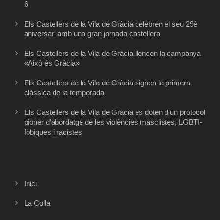
6
Els Castellers de la Vila de Gràcia celebren el seu 29è
aniversari amb una gran jornada castellera
Els Castellers de la Vila de Gràcia llencen la campanya
«Això és Gràcia»
Els Castellers de la Vila de Gràcia signen la primera
clàssica de la temporada
Els Castellers de la Vila de Gràcia es doten d’un protocol
pioner d’abordatge de les violències masclistes, LGBTI-
fòbiques i racistes
Inici
La Colla