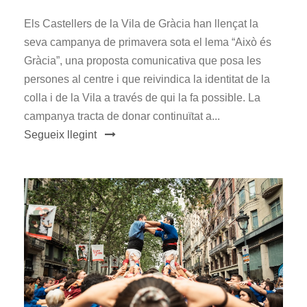
Els Castellers de la Vila de Gràcia han llençat la
seva campanya de primavera sota el lema “Això és
Gràcia”, una proposta comunicativa que posa les
persones al centre i que reivindica la identitat de la
colla i de la Vila a través de qui la fa possible. La
campanya tracta de donar continuïtat a...
Segueix llegint