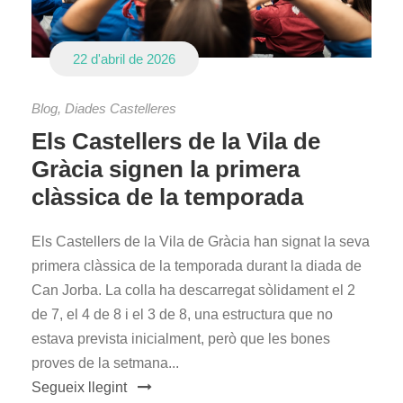
22 d'abril de 2026
Blog
,
Diades Castelleres
Els Castellers de la Vila de
Gràcia signen la primera
clàssica de la temporada
Els Castellers de la Vila de Gràcia han signat la seva
primera clàssica de la temporada durant la diada de
Can Jorba. La colla ha descarregat sòlidament el 2
de 7, el 4 de 8 i el 3 de 8, una estructura que no
estava prevista inicialment, però que les bones
proves de la setmana...
Segueix llegint