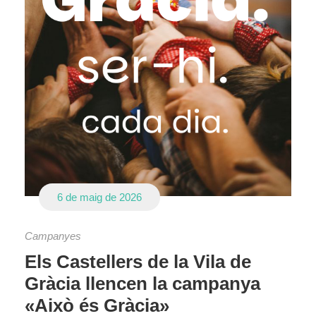
6 de maig de 2026
Campanyes
Els Castellers de la Vila de
Gràcia llencen la campanya
«Això és Gràcia»