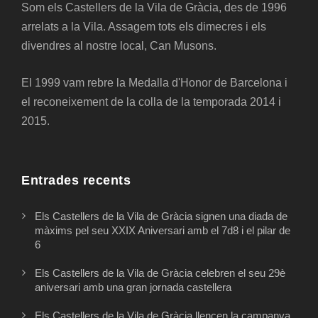
Som els Castellers de la Vila de Gràcia, des de 1996
arrelats a la Vila. Assagem tots els dimecres i els
divendres al nostre local, Can Musons.
El 1999 vam rebre la Medalla d'Honor de Barcelona i
el reconeixement de la colla de la temporada 2014 i
2015.
Entrades recents
Els Castellers de la Vila de Gràcia signen una diada de
màxims pel seu XXIX Aniversari amb el 7d8 i el pilar de
6
Els Castellers de la Vila de Gràcia celebren el seu 29è
aniversari amb una gran jornada castellera
Els Castellers de la Vila de Gràcia llencen la campanya