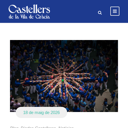
18 de maig de 2026