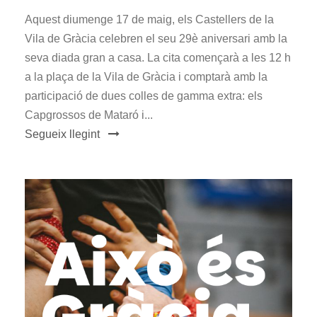
Aquest diumenge 17 de maig, els Castellers de la
Vila de Gràcia celebren el seu 29è aniversari amb la
seva diada gran a casa. La cita començarà a les 12 h
a la plaça de la Vila de Gràcia i comptarà amb la
participació de dues colles de gamma extra: els
Capgrossos de Mataró i...
Segueix llegint