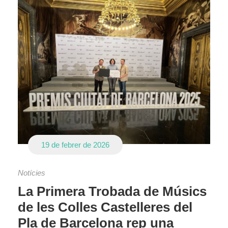
19 de febrer de 2026
Notícies
La Primera Trobada de Músics
de les Colles Castelleres del
Pla de Barcelona rep una