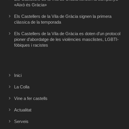
«Això és Gràcia»
Els Castellers de la Vila de Gràcia signen la primera
clàssica de la temporada
Els Castellers de la Vila de Gràcia es doten d’un protocol
pioner d’abordatge de les violències masclistes, LGBTI-
fòbiques i racistes
Inici
La Colla
Vine a fer castells
Actualitat
Serveis