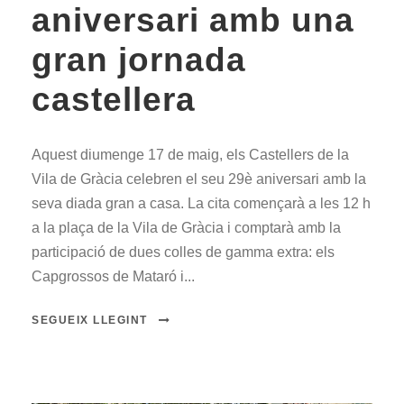
aniversari amb una
gran jornada
castellera
Aquest diumenge 17 de maig, els Castellers de la
Vila de Gràcia celebren el seu 29è aniversari amb la
seva diada gran a casa. La cita començarà a les 12 h
a la plaça de la Vila de Gràcia i comptarà amb la
participació de dues colles de gamma extra: els
Capgrossos de Mataró i...
SEGUEIX LLEGINT