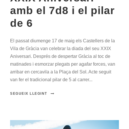
amb el 7d8 i el pilar
de 6
El passat diumenge 17 de maig els Castellers de la
Vila de Gràcia van celebrar la diada del seu XXIX
Aniversari. Després de despertar Gràcia al toc de
matinades i esmorzar plegats per agafar forces, van
arribar en cercavila a la Plaça del Sol. Acte seguit
van fer el tradicional pilar de 5 al carrer...
SEGUEIX LLEGINT