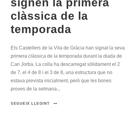
signen la primera
clàssica de la
temporada
Els Castellers de la Vila de Gràcia han signat la seva
primera clàssica de la temporada durant la diada de
Can Jorba. La colla ha descarregat sòlidament el 2
de 7, el 4 de 8 i el 3 de 8, una estructura que no
estava prevista inicialment, però que les bones
proves de la setmana...
SEGUEIX LLEGINT