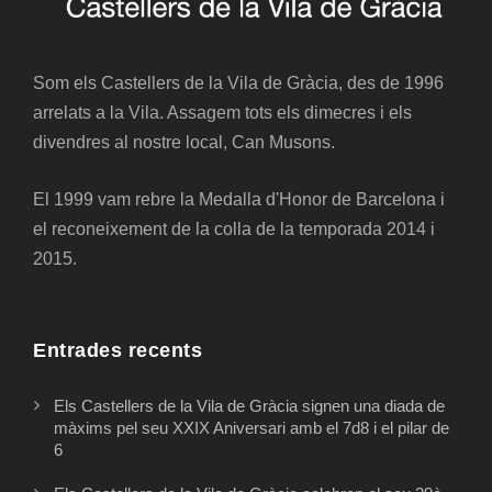
Som els Castellers de la Vila de Gràcia, des de 1996
arrelats a la Vila. Assagem tots els dimecres i els
divendres al nostre local, Can Musons.
El 1999 vam rebre la Medalla d'Honor de Barcelona i
el reconeixement de la colla de la temporada 2014 i
2015.
Entrades recents
Els Castellers de la Vila de Gràcia signen una diada de
màxims pel seu XXIX Aniversari amb el 7d8 i el pilar de
6