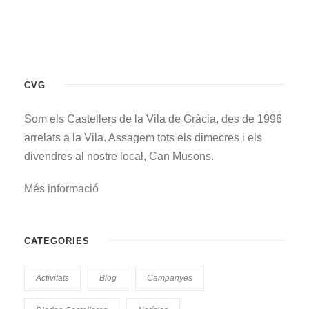
CVG
Som els Castellers de la Vila de Gràcia, des de 1996
arrelats a la Vila. Assagem tots els dimecres i els
divendres al nostre local, Can Musons.
Més informació
CATEGORIES
Activitats
Blog
Campanyes