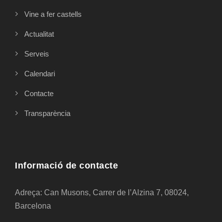
Vine a fer castells
Actualitat
Serveis
Calendari
Contacte
Transparència
Informació de contacte
Adreça: Can Musons, Carrer de l’Alzina 7, 08024,
Barcelona