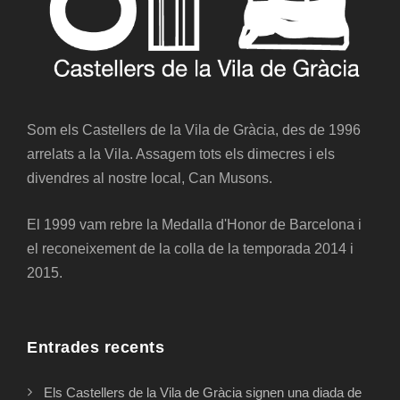
Som els Castellers de la Vila de Gràcia, des de 1996
arrelats a la Vila. Assagem tots els dimecres i els
divendres al nostre local, Can Musons.
El 1999 vam rebre la Medalla d'Honor de Barcelona i
el reconeixement de la colla de la temporada 2014 i
2015.
Entrades recents
Els Castellers de la Vila de Gràcia signen una diada de