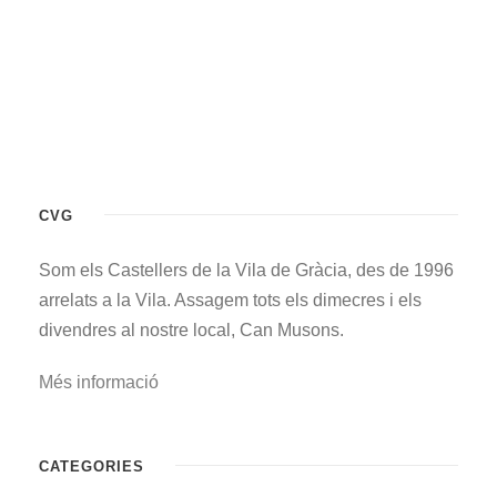
CVG
Som els Castellers de la Vila de Gràcia, des de 1996
arrelats a la Vila. Assagem tots els dimecres i els
divendres al nostre local, Can Musons.
Més informació
CATEGORIES