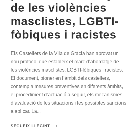
de les violències
masclistes, LGBTI-
fòbiques i racistes
Els Castellers de la Vila de Gràcia han aprovat un
nou protocol que estableix el marc d’abordatge de
les violències masclistes, LGBTI-fòbiques i racistes.
El document, pioner en l’àmbit dels castellers,
contempla mesures preventives en diferents àmbits,
el procediment d’actuació a seguir, els mecanismes
d’avaluació de les situacions i les possibles sancions
a aplicar. La...
SEGUEIX LLEGINT