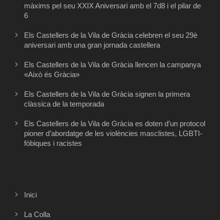
màxims pel seu XXIX Aniversari amb el 7d8 i el pilar de
6
Els Castellers de la Vila de Gràcia celebren el seu 29è
aniversari amb una gran jornada castellera
Els Castellers de la Vila de Gràcia llencen la campanya
«Això és Gràcia»
Els Castellers de la Vila de Gràcia signen la primera
clàssica de la temporada
Els Castellers de la Vila de Gràcia es doten d’un protocol
pioner d’abordatge de les violències masclistes, LGBTI-
fòbiques i racistes
Inici
La Colla