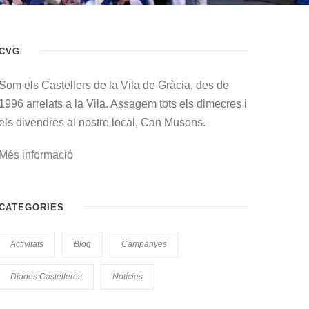
CVG
Som els Castellers de la Vila de Gràcia, des de
1996 arrelats a la Vila. Assagem tots els dimecres i
els divendres al nostre local, Can Musons.
Més informació
CATEGORIES
Activitats
Blog
Campanyes
Diades Castelleres
Notícies