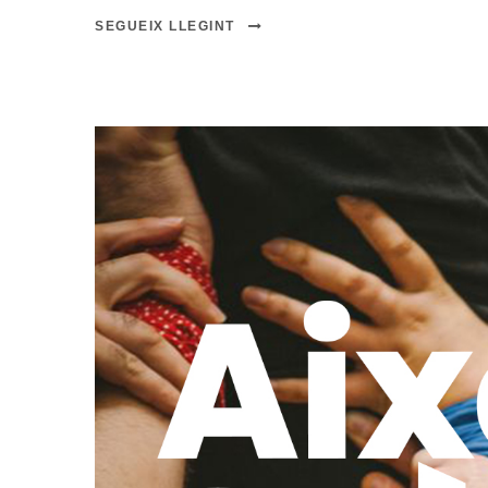
SEGUEIX LLEGINT