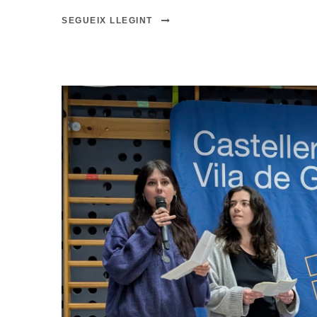
SEGUEIX LLEGINT