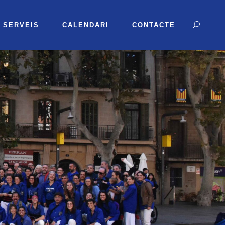
SERVEIS
CALENDARI
CONTACTE