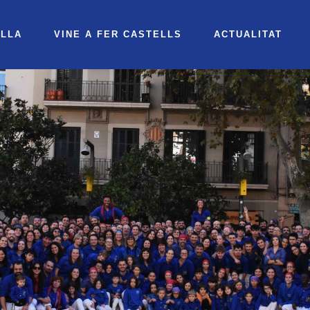
OLLA
VINE A FER CASTELLS
ACTUALITAT